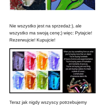
Nie wszystko jest na sprzedaż:), ale
wszystko ma swoją cenę;) więc: Pytajcie!
Rezerwujcie! Kupujcie!
Teraz jak nigdy wszyscy potrzebujemy