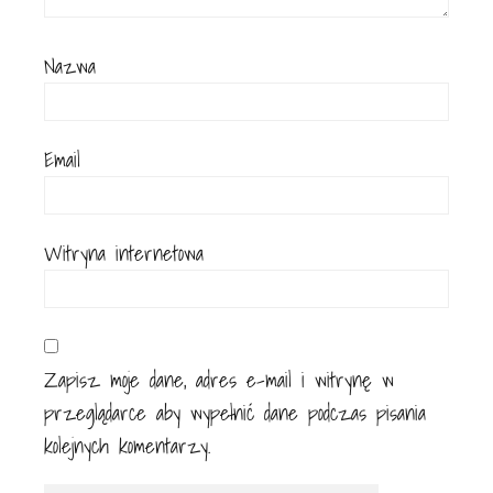
Nazwa
Email
Witryna internetowa
Zapisz moje dane, adres e-mail i witrynę w
przeglądarce aby wypełnić dane podczas pisania
kolejnych komentarzy.