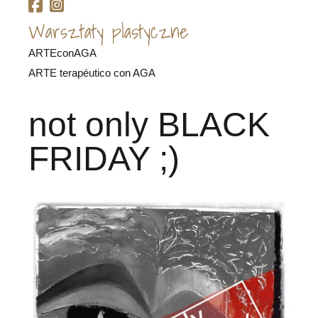
Warsztaty plastyczne
ARTEconAGA
ARTE terapéutico con AGA
not only BLACK
FRIDAY ;)