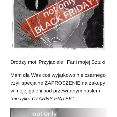
Drodzy moi Przyjaciele i Fani mojej Sztuki
Mam dla Was coś wyjątkowo nie czarnego
czyli specjalne ZAPROSZENIE na zakupy
w mojej galerii pod przewrotnym hasłem
“nie tylko CZARNY PIĄTEK”