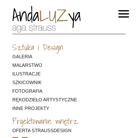
Sztuka i Design
GALERIA
MALARSTWO
ILUSTRACJE
SZKICOWNIK
FOTOGRAFIA
RĘKODZIEŁO ARTYSTYCZNE
INNE PROJEKTY
Projektowanie wnętrz
OFERTA STRAUSSDESIGN