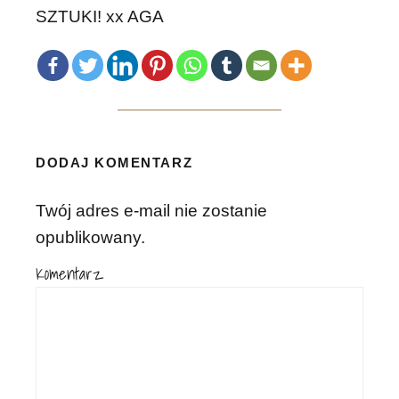
SZTUKI! xx AGA
DODAJ KOMENTARZ
Twój adres e-mail nie zostanie
opublikowany.
Komentarz