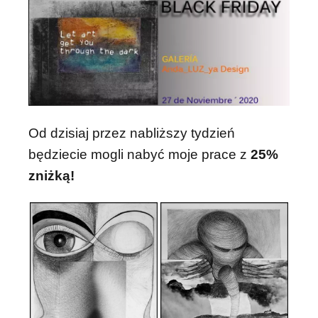
Od dzisiaj przez nabliższy tydzień
będziecie mogli nabyć moje prace z
25%
zniżką!