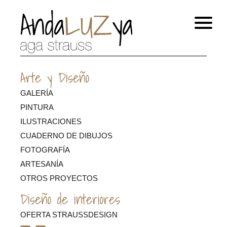
Arte y Diseño
GALERÍA
PINTURA
ILUSTRACIONES
CUADERNO DE DIBUJOS
FOTOGRAFÍA
ARTESANÍA
OTROS PROYECTOS
Diseño de interiores
OFERTA STRAUSSDESIGN