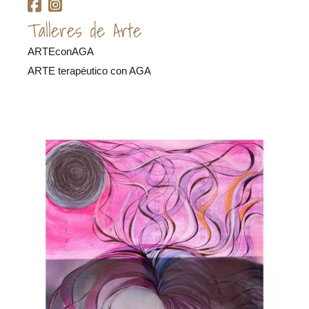
Talleres de Arte
ARTEconAGA
ARTE terapéutico con AGA